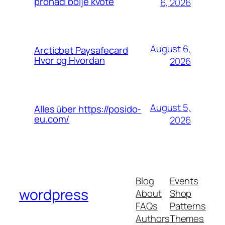
pronaći bolje kvote
6, 2026
August 6,
Arcticbet Paysafecard
Hvor og Hvordan
2026
August 5,
Alles über https://posido-
eu.com/
2026
Blog
Events
wordpress
About
Shop
FAQs
Patterns
Authors
Themes