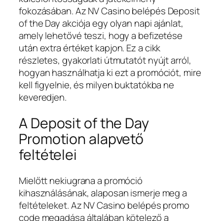
fokozásában. Az NV Casino belépés Deposit
of the Day akciója egy olyan napi ajánlat,
amely lehetővé teszi, hogy a befizetése
után extra értéket kapjon. Ez a cikk
részletes, gyakorlati útmutatót nyújt arról,
hogyan használhatja ki ezt a promóciót, mire
kell figyelnie, és milyen buktatókba ne
keveredjen.
A Deposit of the Day
Promotion alapvető
feltételei
Mielőtt nekiugrana a promóció
kihasználásának, alaposan ismerje meg a
feltételeket. Az NV Casino belépés promo
code megadása általában kötelező a