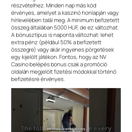
részvételhez. Minden nap más kód
érvényes, amelyet a kaszinó honlapján vagy
hírlevelében talál meg. A minimum befizetett
összeg általában 5000 HUF, de ez változhat.
A bónusztípus is naponta változhat: lehet
extra pénz (például 50% a befizetett
összegre) vagy akár ingyenes pörgetések
egy kijelölt játékon. Fontos, hogy az NV
Casino belépés bonus csak a promóció
oldalán megjelölt fizetési módokkal történő
befizetésre érvényes.