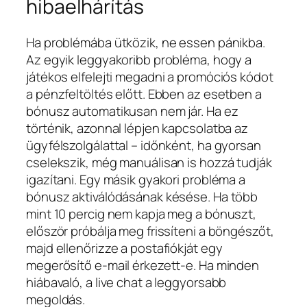
hibaelhárítás
Ha problémába ütközik, ne essen pánikba.
Az egyik leggyakoribb probléma, hogy a
játékos elfelejti megadni a promóciós kódot
a pénzfeltöltés előtt. Ebben az esetben a
bónusz automatikusan nem jár. Ha ez
történik, azonnal lépjen kapcsolatba az
ügyfélszolgálattal – időnként, ha gyorsan
cselekszik, még manuálisan is hozzá tudják
igazítani. Egy másik gyakori probléma a
bónusz aktiválódásának késése. Ha több
mint 10 percig nem kapja meg a bónuszt,
először próbálja meg frissíteni a böngészőt,
majd ellenőrizze a postafiókját egy
megerősítő e-mail érkezett-e. Ha minden
hiábavaló, a live chat a leggyorsabb
megoldás.