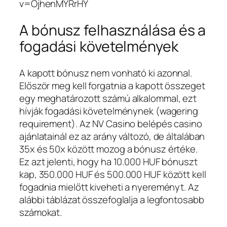
v=OjhenMYRrHY
A bónusz felhasználása és a
fogadási követelmények
A kapott bónusz nem vonható ki azonnal.
Először meg kell forgatnia a kapott összeget
egy meghatározott számú alkalommal, ezt
hívják fogadási követelménynek (wagering
requirement). Az NV Casino belépés casino
ajánlatainál ez az arány változó, de általában
35x és 50x között mozog a bónusz értéke.
Ez azt jelenti, hogy ha 10.000 HUF bónuszt
kap, 350.000 HUF és 500.000 HUF között kell
fogadnia mielőtt kiveheti a nyereményt. Az
alábbi táblázat összefoglalja a legfontosabb
számokat.