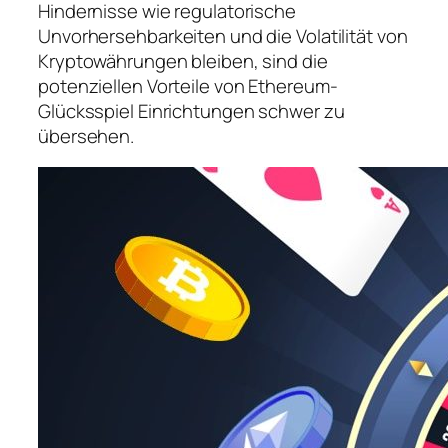
Hindernisse wie regulatorische
Unvorhersehbarkeiten und die Volatilität von
Kryptowährungen bleiben, sind die
potenziellen Vorteile von Ethereum-
Glücksspiel Einrichtungen schwer zu
übersehen.