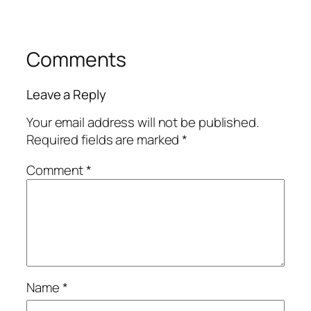
Comments
Leave a Reply
Your email address will not be published.
Required fields are marked
*
Comment
*
Name
*