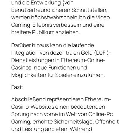
und die Entwicklung {von
benutzerfreundlicheren Schnittstellen,
werden höchstwahrscheinlich die Video
Gaming-Erlebnis verbessern und eine
breitere Publikum anziehen.
Darüber hinaus kann die laufende
Integration von dezentralen Geld (DeFi)-
Dienstleistungen in Ethereum-Online-
Casinos, neue Funktionen und
Möglichkeiten für Spieler einzuführen.
Fazit
Abschließend repräsentieren Ethereum-
Casino-Websites einen bedeutenden
Sprung nach vorne im Welt von Online-Pc
Gaming, erhöhte Sicherheitslage, Offenheit
und Leistung anbieten. Während