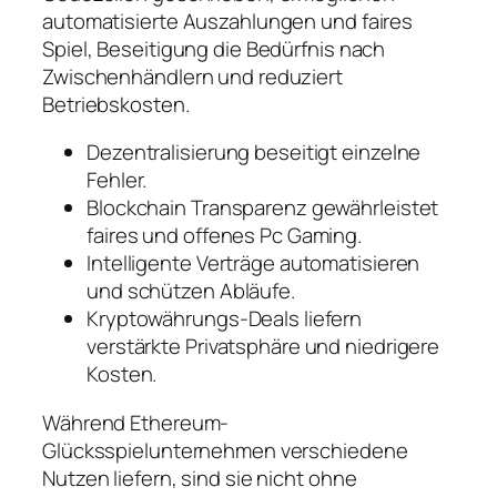
automatisierte Auszahlungen und faires
Spiel, Beseitigung die Bedürfnis nach
Zwischenhändlern und reduziert
Betriebskosten.
Dezentralisierung beseitigt einzelne
Fehler.
Blockchain Transparenz gewährleistet
faires und offenes Pc Gaming.
Intelligente Verträge automatisieren
und schützen Abläufe.
Kryptowährungs-Deals liefern
verstärkte Privatsphäre und niedrigere
Kosten.
Während Ethereum-
Glücksspielunternehmen verschiedene
Nutzen liefern, sind sie nicht ohne