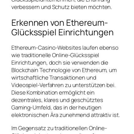
verbessern und Schutz bieten möchten.
Erkennen von Ethereum-
Glücksspiel Einrichtungen
Ethereum-Casino-Websites laufen ebenso
wie traditionelle Online-Glücksspiel
Einrichtungen, doch sie verwenden die
Blockchain Technologie von Ethereum, um
wirtschaftliche Transaktionen und
Videospiel-Verfahren zu unterstützen bei.
Diese Kombination ermöglicht ein
dezentrales, klares und geschütztes
Gaming-Umfeld, das in der heutigen
elektronischen Ära zunehmend attraktiv ist.
Im Gegensatz zu traditionellen Online-